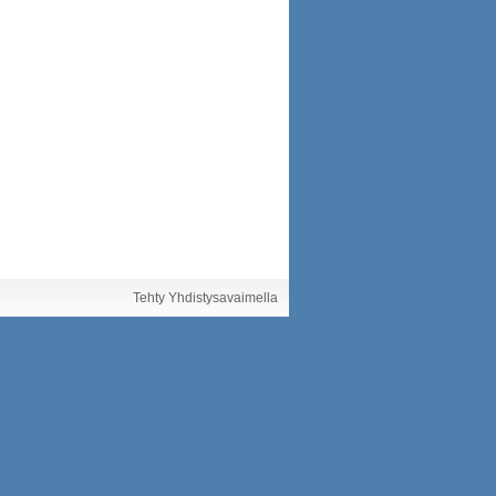
Tehty Yhdistysavaimella