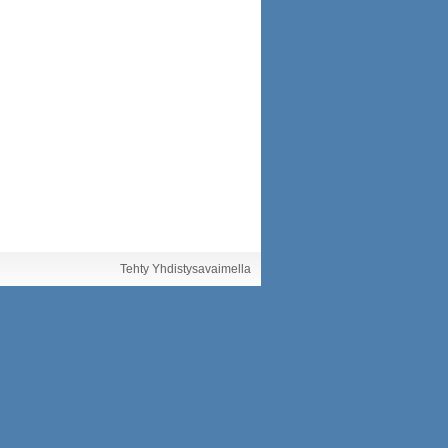
Tehty Yhdistysavaimella